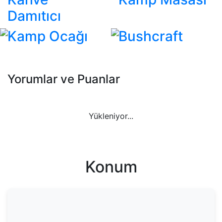
Damıtıcı
Kamp Ocağı
Bushcraft
Yorumlar ve Puanlar
Yükleniyor...
Konum