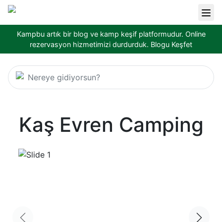
Kampbu artık bir blog ve kamp keşif platformudur. Online
rezervasyon hizmetimizi durdurduk.
Blogu Keşfet
Nereye gidiyorsun?
Kaş Evren Camping