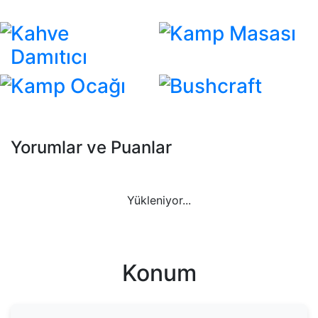
Kahve
Kamp Masası
Damıtıcı
Kamp Ocağı
Bushcraft
Yorumlar ve Puanlar
Yükleniyor...
Konum