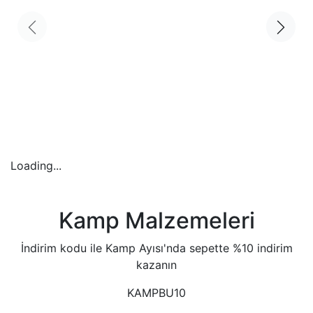
Loading...
Kamp Malzemeleri
İndirim kodu ile Kamp Ayısı'nda sepette %10 indirim
kazanın
KAMPBU10