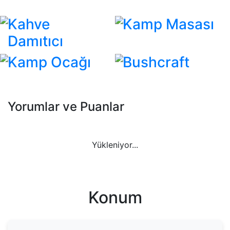
Kahve
Kamp Masası
Damıtıcı
Kamp Ocağı
Bushcraft
Yorumlar ve Puanlar
Yükleniyor...
Konum