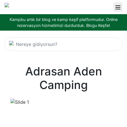
Kampbu artık bir blog ve kamp keşif platformudur. Online
rezervasyon hizmetimizi durdurduk.
Blogu Keşfet
Nereye gidiyorsun?
Adrasan Aden
Camping