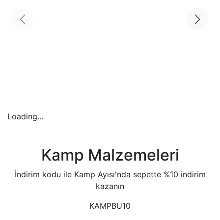
Loading...
Kamp Malzemeleri
İndirim kodu ile Kamp Ayısı'nda sepette %10 indirim
kazanın
KAMPBU10