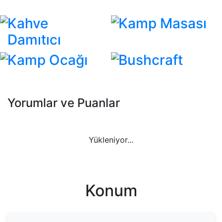
Kahve
Kamp Masası
Damıtıcı
Kamp Ocağı
Bushcraft
Yorumlar ve Puanlar
Yükleniyor...
Konum