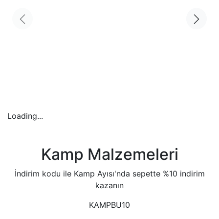
Loading...
Kamp Malzemeleri
İndirim kodu ile Kamp Ayısı'nda sepette %10 indirim
kazanın
KAMPBU10