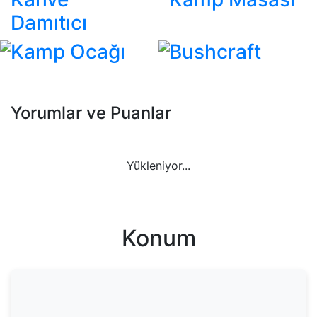
Damıtıcı
Kamp Ocağı
Bushcraft
Yorumlar ve Puanlar
Yükleniyor...
Konum