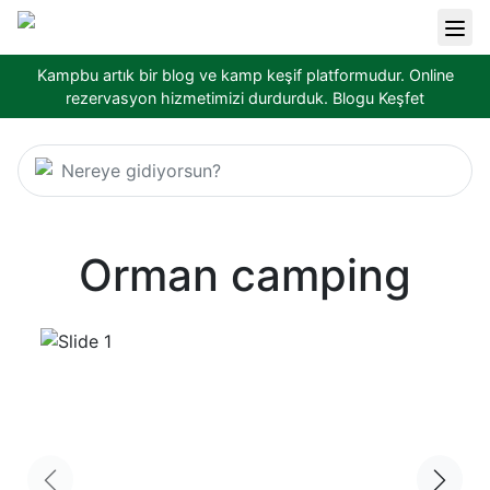
Kampbu artık bir blog ve kamp keşif platformudur. Online
rezervasyon hizmetimizi durdurduk.
Blogu Keşfet
Nereye gidiyorsun?
Orman camping