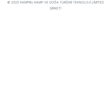
© 2025 KAMPBU KAMP VE DOĞA TURİZMİ TEKNOLOJİ LİMİTED
ŞİRKETİ