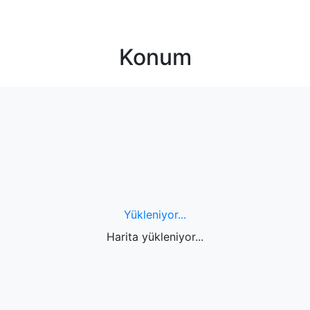
Konum
Yükleniyor...
Harita yükleniyor...