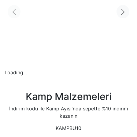
Loading...
Kamp Malzemeleri
İndirim kodu ile Kamp Ayısı'nda sepette %10 indirim
kazanın
KAMPBU10