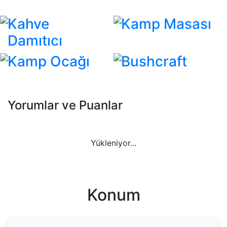
Kahve
Kamp Masası
Damıtıcı
Kamp Ocağı
Bushcraft
Yorumlar ve Puanlar
Yükleniyor...
Konum