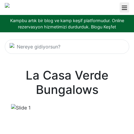
Kampbu artık bir blog ve kamp keşif platformudur. Online
rezervasyon hizmetimizi durdurduk.
Blogu Keşfet
Nereye gidiyorsun?
La Casa Verde
Bungalows