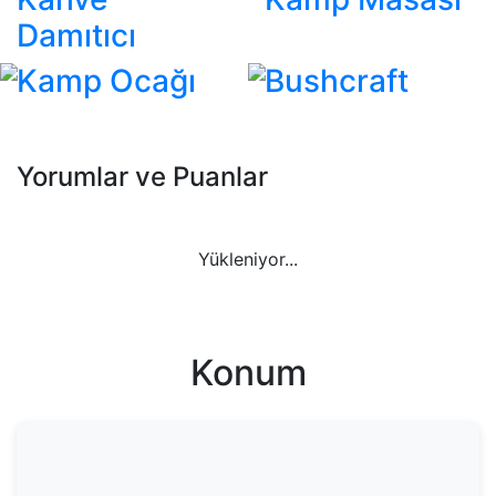
Damıtıcı
Kamp Ocağı
Bushcraft
Yorumlar ve Puanlar
Yükleniyor...
Konum