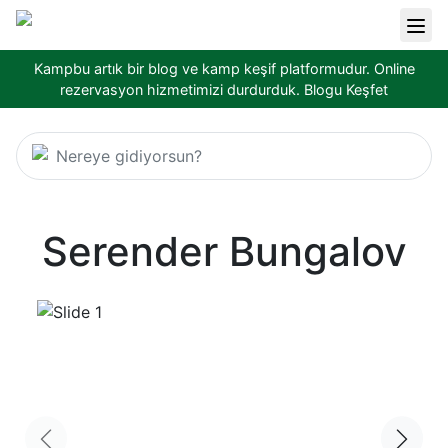
Kampbu artık bir blog ve kamp keşif platformudur. Online
rezervasyon hizmetimizi durdurduk.
Blogu Keşfet
Nereye gidiyorsun?
Serender Bungalov