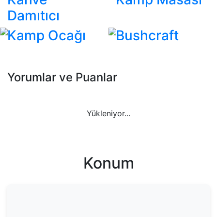
Damıtıcı
Kamp Ocağı
Bushcraft
Yorumlar ve Puanlar
Yükleniyor...
Konum