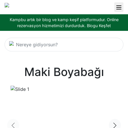
Kampbu artık bir blog ve kamp keşif platformudur. Online
rezervasyon hizmetimizi durdurduk.
Blogu Keşfet
Nereye gidiyorsun?
Maki Boyabağı