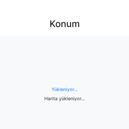
Konum
Yükleniyor...
Harita yükleniyor...