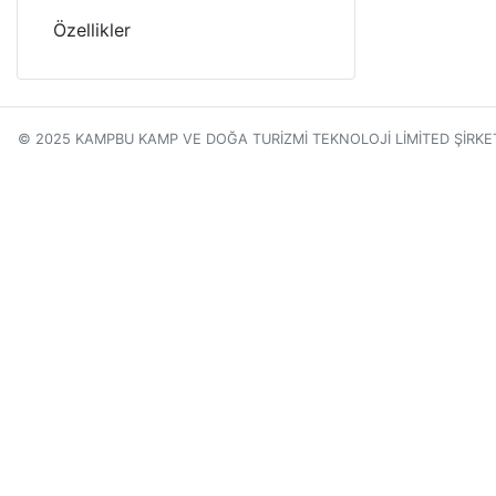
Özellikler
© 2025 KAMPBU KAMP VE DOĞA TURİZMİ TEKNOLOJİ LİMİTED ŞİRKE