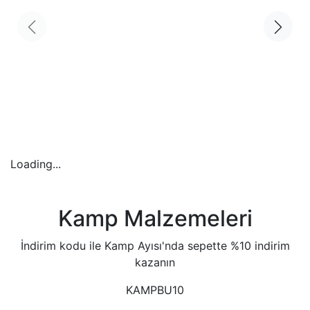
Loading...
Kamp Malzemeleri
İndirim kodu ile Kamp Ayısı'nda sepette %10 indirim
kazanın
KAMPBU10