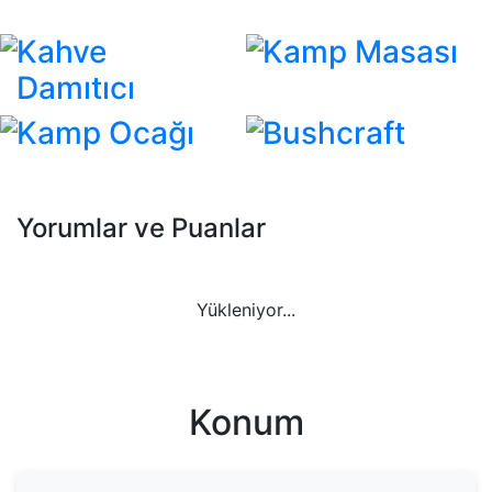
Kahve
Kamp Masası
Damıtıcı
Kamp Ocağı
Bushcraft
Yorumlar ve Puanlar
Yükleniyor...
Konum