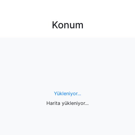
Konum
Yükleniyor...
Harita yükleniyor...