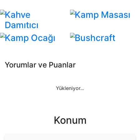
Kahve
Kamp Masası
Damıtıcı
Kamp Ocağı
Bushcraft
Yorumlar ve Puanlar
Yükleniyor...
Konum