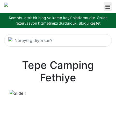
Kampbu artık bir blog ve kamp keşif platformudur. Online
rezervasyon hizmetimizi durdurduk.
Blogu Keşfet
Nereye gidiyorsun?
Tepe Camping
Fethiye