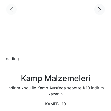
Loading...
Kamp Malzemeleri
İndirim kodu ile Kamp Ayısı'nda sepette %10 indirim
kazanın
KAMPBU10