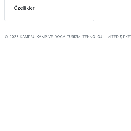
Özellikler
© 2025 KAMPBU KAMP VE DOĞA TURİZMİ TEKNOLOJİ LİMİTED ŞİRKE