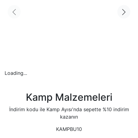
Loading...
Kamp Malzemeleri
İndirim kodu ile Kamp Ayısı'nda sepette %10 indirim
kazanın
KAMPBU10