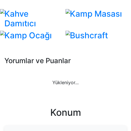
Kahve
Kamp Masası
Damıtıcı
Kamp Ocağı
Bushcraft
Yorumlar ve Puanlar
Yükleniyor...
Konum