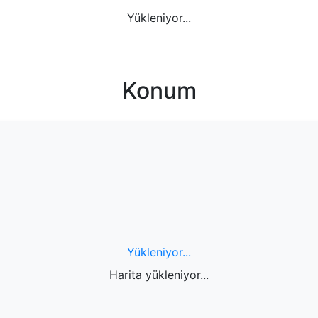
Yükleniyor...
Konum
Yükleniyor...
Harita yükleniyor...