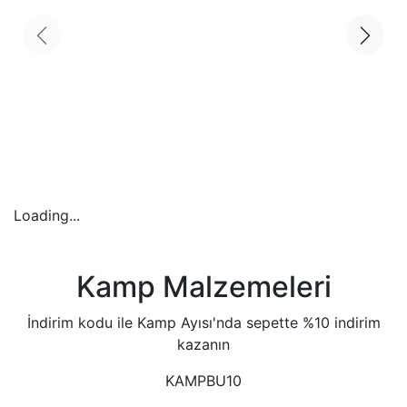
Loading...
Kamp Malzemeleri
İndirim kodu ile Kamp Ayısı'nda sepette %10 indirim
kazanın
KAMPBU10