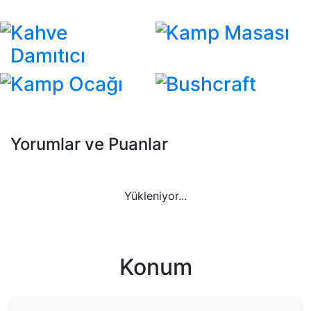
Kahve
Kamp Masası
Damıtıcı
Kamp Ocağı
Bushcraft
Yorumlar ve Puanlar
Yükleniyor...
Konum