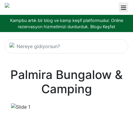
Kampbu artık bir blog ve kamp keşif platformudur. Online
rezervasyon hizmetimizi durdurduk.
Blogu Keşfet
Nereye gidiyorsun?
Palmira Bungalow &
Camping