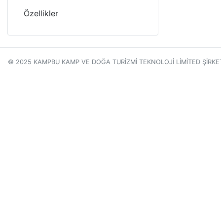
Özellikler
© 2025 KAMPBU KAMP VE DOĞA TURİZMİ TEKNOLOJİ LİMİTED ŞİRKE