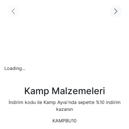
Loading...
Kamp Malzemeleri
İndirim kodu ile Kamp Ayısı'nda sepette %10 indirim
kazanın
KAMPBU10