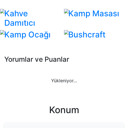
Kahve
Kamp Masası
Damıtıcı
Kamp Ocağı
Bushcraft
Yorumlar ve Puanlar
Yükleniyor...
Konum