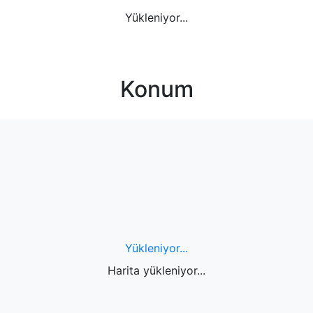
Yükleniyor...
Konum
Yükleniyor...
Harita yükleniyor...