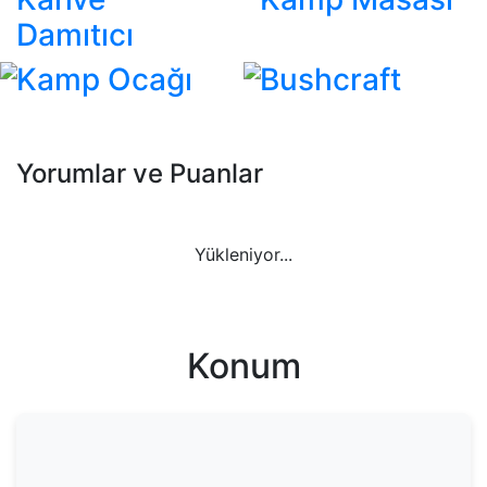
Damıtıcı
Kamp Ocağı
Bushcraft
Yorumlar ve Puanlar
Yükleniyor...
Konum