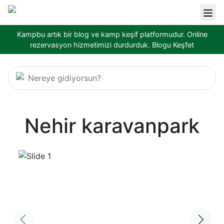
Kampbu artık bir blog ve kamp keşif platformudur. Online
rezervasyon hizmetimizi durdurduk.
Blogu Keşfet
Nereye gidiyorsun?
Nehir karavanpark