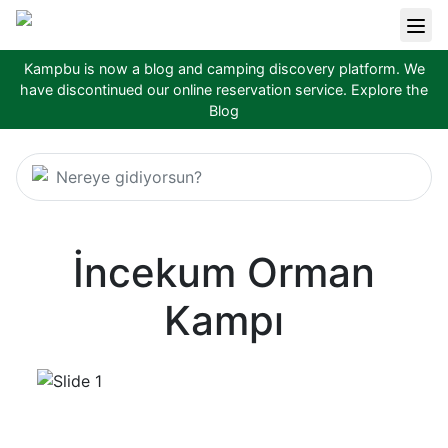
Kampbu is now a blog and camping discovery platform. We
have discontinued our online reservation service.
Explore the
Blog
Nereye gidiyorsun?
İncekum Orman
Kampı