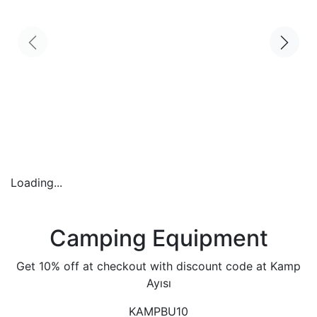
Loading...
Camping Equipment
Get 10% off at checkout with discount code at Kamp
Ayısı
KAMPBU10