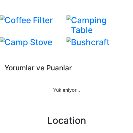
Coffee Filter
Camping
Table
Camp Stove
Bushcraft
Yorumlar ve Puanlar
Yükleniyor...
Location