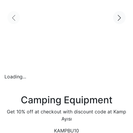
Loading...
Camping Equipment
Get 10% off at checkout with discount code at Kamp
Ayısı
KAMPBU10