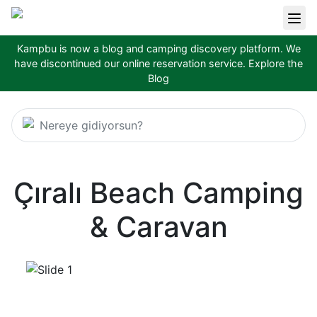
Kampbu is now a blog and camping discovery platform. We
have discontinued our online reservation service.
Explore the
Blog
Nereye gidiyorsun?
Çıralı Beach Camping
& Caravan