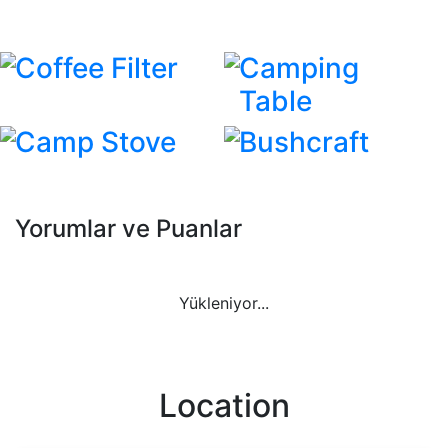
Coffee Filter
Camping
Table
Camp Stove
Bushcraft
Yorumlar ve Puanlar
Yükleniyor...
Location