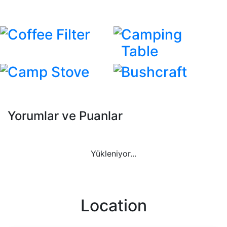
Coffee Filter
Camping
Table
Camp Stove
Bushcraft
Yorumlar ve Puanlar
Yükleniyor...
Location