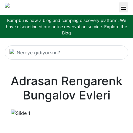
Kampbu is now a blog and camping discovery platform. We
have discontinued our online reservation service.
Explore the
Blog
Nereye gidiyorsun?
Adrasan Rengarenk
Bungalov Evleri