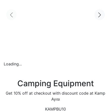
Loading...
Camping Equipment
Get 10% off at checkout with discount code at Kamp
Ayısı
KAMPBU10