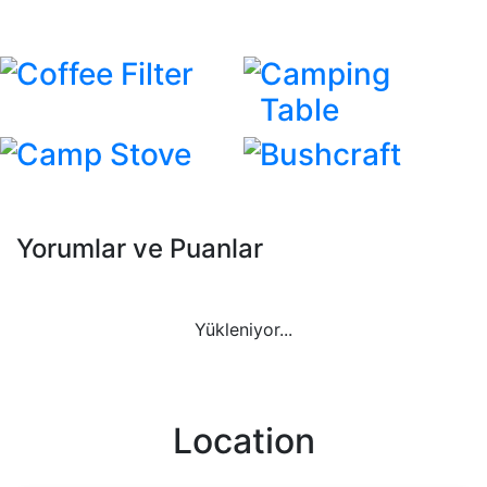
Coffee Filter
Camping
Table
Camp Stove
Bushcraft
Yorumlar ve Puanlar
Yükleniyor...
Location