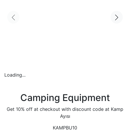
Loading...
Camping Equipment
Get 10% off at checkout with discount code at Kamp
Ayısı
KAMPBU10