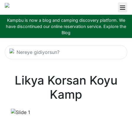
Kampbu is now a blog and camping discovery platform. We
have discontinued our online reservation service.
Explore the
Blog
Nereye gidiyorsun?
Likya Korsan Koyu
Kamp