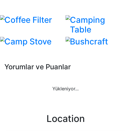
Coffee Filter
Camping
Table
Camp Stove
Bushcraft
Yorumlar ve Puanlar
Yükleniyor...
Location