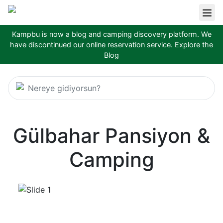
Kampbu is now a blog and camping discovery platform. We
have discontinued our online reservation service.
Explore the
Blog
Nereye gidiyorsun?
Gülbahar Pansiyon &
Camping