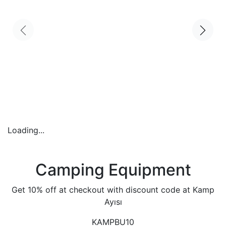
Loading...
Camping Equipment
Get 10% off at checkout with discount code at Kamp
Ayısı
KAMPBU10