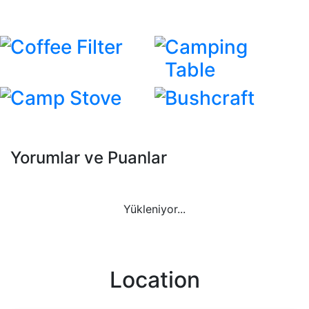
Coffee Filter
Camping
Table
Camp Stove
Bushcraft
Yorumlar ve Puanlar
Yükleniyor...
Location