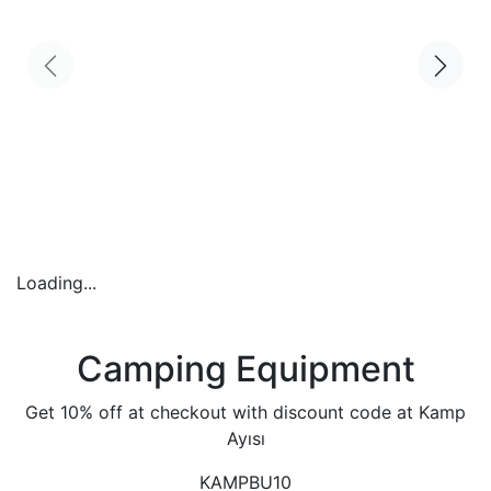
Loading...
Camping Equipment
Get 10% off at checkout with discount code at Kamp
Ayısı
KAMPBU10