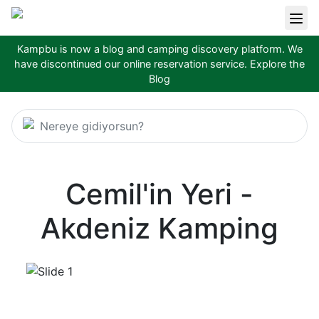
Kampbu is now a blog and camping discovery platform. We
have discontinued our online reservation service.
Explore the
Blog
Nereye gidiyorsun?
Cemil'in Yeri -
Akdeniz Kamping