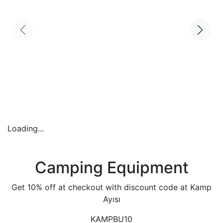
Loading...
Camping Equipment
Get 10% off at checkout with discount code at Kamp
Ayısı
KAMPBU10