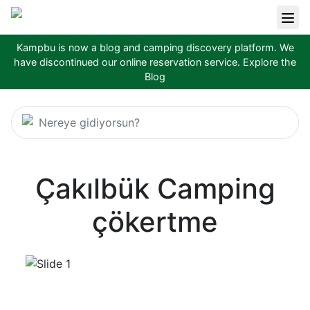
Kampbu is now a blog and camping discovery platform. We
have discontinued our online reservation service.
Explore the
Blog
Nereye gidiyorsun?
Çakılbük Camping
çökertme