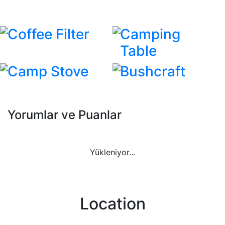
Coffee Filter
Camping
Table
Camp Stove
Bushcraft
Yorumlar ve Puanlar
Yükleniyor...
Location