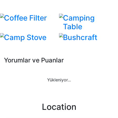
Coffee Filter
Camping
Table
Camp Stove
Bushcraft
Yorumlar ve Puanlar
Yükleniyor...
Location