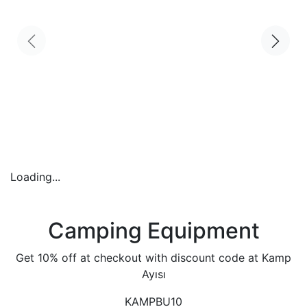
Loading...
Camping Equipment
Get 10% off at checkout with discount code at Kamp
Ayısı
KAMPBU10