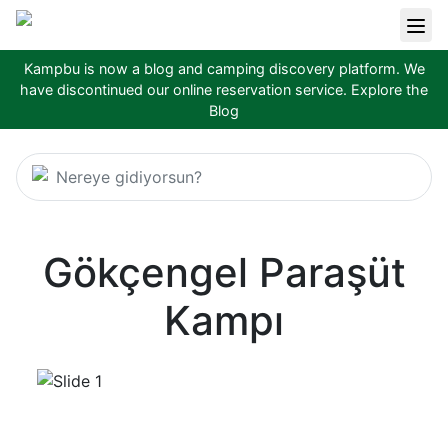
Kampbu is now a blog and camping discovery platform. We
have discontinued our online reservation service.
Explore the
Blog
Nereye gidiyorsun?
Gökçengel Paraşüt
Kampı