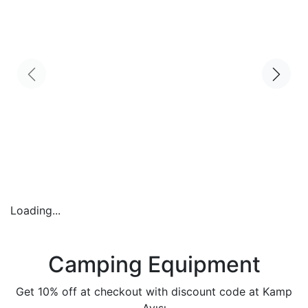
Loading...
Camping Equipment
Get 10% off at checkout with discount code at Kamp
Ayısı