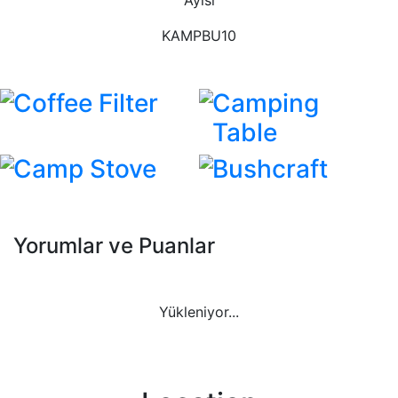
KAMPBU10
Coffee Filter
Camping
Table
Camp Stove
Bushcraft
Yorumlar ve Puanlar
Yükleniyor...