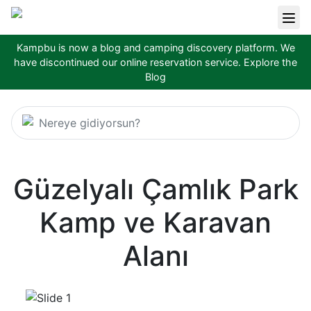
Kampbu is now a blog and camping discovery platform. We
have discontinued our online reservation service.
Explore the
Blog
Nereye gidiyorsun?
Güzelyalı Çamlık Park
Kamp ve Karavan
Alanı