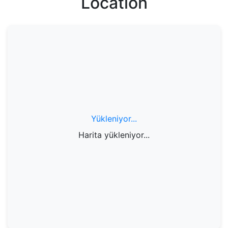
Location
Yükleniyor...
Harita yükleniyor...